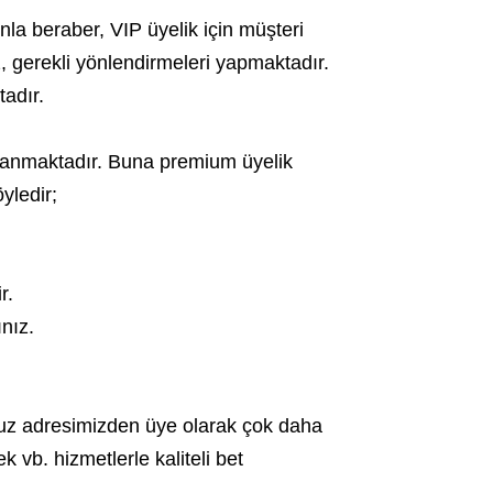
nla beraber, VIP üyelik için müşteri
iz, gerekli yönlendirmeleri yapmaktadır.
adır.
lanmaktadır. Buna premium üyelik
öyledir;
r.
nız.
nsuz adresimizden üye olarak çok daha
k vb. hizmetlerle kaliteli bet