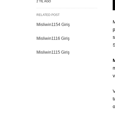
2 YIL AGO
RELATED POST
M
Misliwin1154 Giriş
p
s
Misliwin1116 Giriş
S
Misliwin1115 Giriş
M
m
v
V
t
o