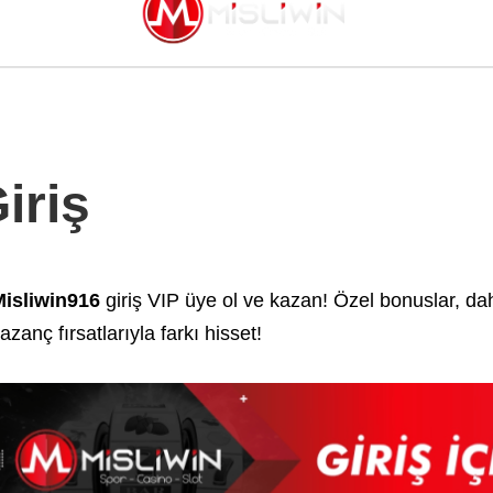
iriş
Misliwin916
giriş VIP üye ol ve kazan! Özel bonuslar, dah
azanç fırsatlarıyla farkı hisset!