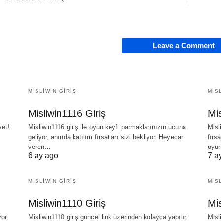
Leave a Comment
MISLIWIN GIRIŞ
MIS
Misliwin1116 Giriş
Mis
vet!
Misliwin1116 giriş ile oyun keyfi parmaklarınızın ucuna
Misl
geliyor, anında katılım fırsatları sizi bekliyor. Heyecan
fırs
veren…
oyun
6 ay ago
7 a
MISLIWIN GIRIŞ
MIS
Misliwin1110 Giriş
Mis
yor.
Misliwin1110 giriş güncel link üzerinden kolayca yapılır.
Misl