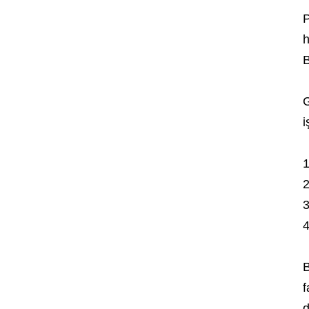
P
h
B
G
i
B
f
d