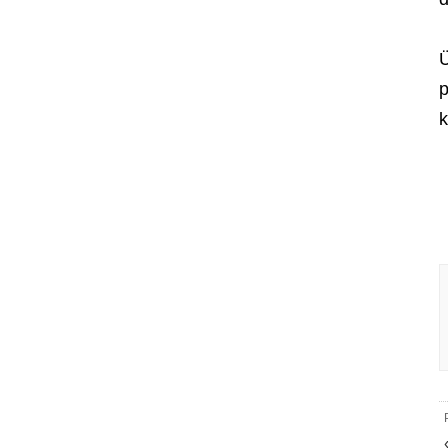
Ü
p
k