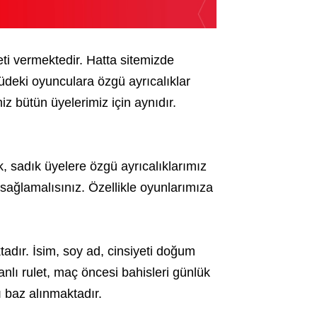
ti vermektedir. Hatta sitemizde
tüdeki oyunculara özgü ayrıcalıklar
z bütün üyelerimiz için aynıdır.
ik, sadık üyelere özgü ayrıcalıklarımız
 sağlamalısınız. Özellikle oyunlarımıza
dır. İsim, soy ad, cinsiyeti doğum
canlı rulet, maç öncesi bahisleri günlük
ı baz alınmaktadır.