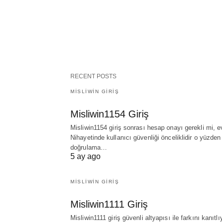
RECENT POSTS
MISLIWIN GIRIŞ
Misliwin1154 Giriş
Misliwin1154 giriş sonrası hesap onayı gerekli mi, e
Nihayetinde kullanıcı güvenliği önceliklidir o yüzden
doğrulama…
5 ay ago
MISLIWIN GIRIŞ
Misliwin1111 Giriş
Misliwin1111 giriş güvenli altyapısı ile farkını kanıtlı