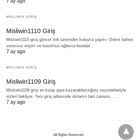
7 ay ago
MISLIWIN GIRIŞ
Misliwin1110 Giriş
Misliwin1110 giriş güncel link üzerinden kolayca yapılır. Online bahse
sorunsuz erişim ve kesintisiz eğlence burada!…
7 ay ago
MISLIWIN GIRIŞ
Misliwin1109 Giriş
Misliwin1109 giriş en kolay para kazanabileceğiniz seçenekleriyle
sizleri bekliyor. Yeni giriş adresinde olmanın tam zamanı……
7 ay ago
All Rights Reserved