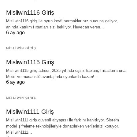
Misliwin1116 Giriş
Misliwin1116 giriş ile oyun keyfi parmaklarınızın ucuna geliyor,
anında katılım fırsatları sizi bekliyor. Heyecan veren…
6 ay ago
MISLIWIN GIRIŞ
Misliwin1115 Giriş
Misliwin1115 giriş adresi, 2025 yılında eşsiz kazanç fırsatları sunar.
Mobil ve masaüstü avantajlarla oyunlarda kazan!…
6 ay ago
MISLIWIN GIRIŞ
Misliwin1111 Giriş
Misliwin1111 giriş güvenli altyapısı ile farkını kanıtlıyor. Sistem
model şifreleme teknolojileriyle donatılırken verilerinizi koruyor.
Misliwin1111…