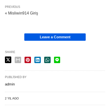
PREVIOUS
« Misliwin914 Giriş
Leave a Comment
SHARE
PUBLISHED BY
admin
2 YIL AGO