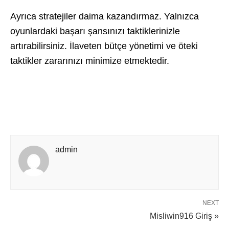
Ayrıca stratejiler daima kazandırmaz. Yalnızca
oyunlardaki başarı şansınızı taktiklerinizle
artırabilirsiniz. İlaveten bütçe yönetimi ve öteki
taktikler zararınızı minimize etmektedir.
admin
NEXT
Misliwin916 Giriş »