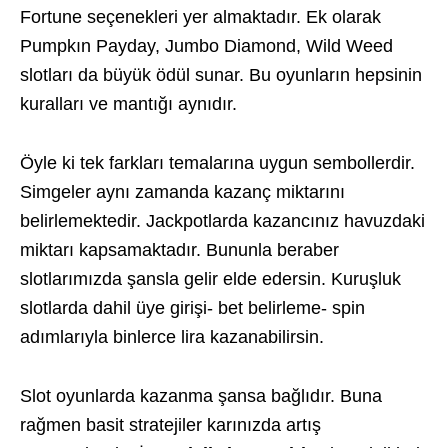
Fortune seçenekleri yer almaktadır. Ek olarak
Pumpkın Payday, Jumbo Diamond, Wild Weed
slotları da büyük ödül sunar. Bu oyunların hepsinin
kuralları ve mantığı aynıdır.
Öyle ki tek farkları temalarına uygun sembollerdir.
Simgeler aynı zamanda kazanç miktarını
belirlemektedir. Jackpotlarda kazancınız havuzdaki
miktarı kapsamaktadır. Bununla beraber
slotlarımızda şansla gelir elde edersin. Kuruşluk
slotlarda dahil üye girişi- bet belirleme- spin
adımlarıyla binlerce lira kazanabilirsin.
Slot oyunlarda kazanma şansa bağlıdır. Buna
rağmen basit stratejiler karınızda artış