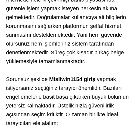
güvenle işlem yapmak isteyen herkesin aklına
gelmektedir. Doğrulamalar kullanıcıya ait bilgilerin
korunmasını sağlarken platformun şeffaf hizmet
sunmasını desteklemektedir. Yani hem güvende
olursunuz hem işlemleriniz sistem tarafından
denetlenmektedir. Süreç çok kısadır birkaç belge
yüklemesiyle tamamlanmaktadır.
Sorunsuz şekilde
Misliwin1154 giriş
yapmak
istiyorsanız seçtiğiniz tarayıcı önemlidir. Bazıları
engellemelerle basit başa çıkarken büyük bölümün
yetersiz kalmaktadır. Üstelik hızla güvenilirlik
açısından seçim kritiktir. O zaman birlikte ideal
tarayıcıları ele alalım;