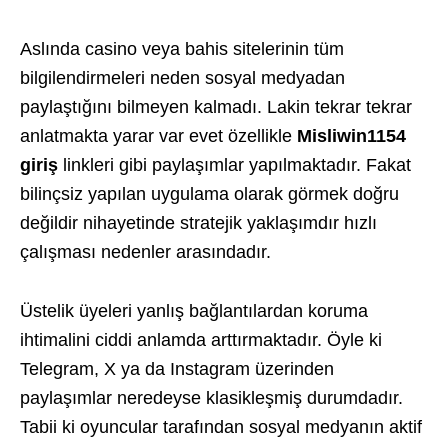
Aslında casino veya bahis sitelerinin tüm
bilgilendirmeleri neden sosyal medyadan
paylaştığını bilmeyen kalmadı. Lakin tekrar tekrar
anlatmakta yarar var evet özellikle
Misliwin1154
giriş
linkleri gibi paylaşımlar yapılmaktadır. Fakat
bilinçsiz yapılan uygulama olarak görmek doğru
değildir nihayetinde stratejik yaklaşımdır hızlı
çalışması nedenler arasındadır.
Üstelik üyeleri yanlış bağlantılardan koruma
ihtimalini ciddi anlamda arttırmaktadır. Öyle ki
Telegram, X ya da Instagram üzerinden
paylaşımlar neredeyse klasikleşmiş durumdadır.
Tabii ki oyuncular tarafından sosyal medyanın aktif