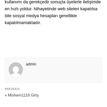
kullanımı da gerekçedir sonuçta üyelerle iletişimde
en hızlı yoldur. Nihayetinde web siteleri kapatılsa
bile sosyal medya hesapları genellikle
kapatılmamaktadır.
admin
PREVIOUS
« Misliwin1116 Giriş