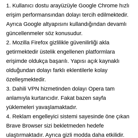
Kullanıcı dostu arayüzüyle Google Chrome hızlı
erişim performansından dolayı tercih edilmektedir.
Ayrıca Google altyapısını kullandığından devamlı
güncellenmeler söz konusudur.
Mozilla Firefox gizlilikle güvenilirliği akla
getirmektedir üstelik engellenen platformlara
erişimde oldukça başarılı. Yapısı açık kaynaklı
olduğundan dolayı farklı eklentilerle kolay
özelleşmektedir.
Dahili VPN hizmetinden dolayı Opera tam
anlamıyla kurtarıcıdır. Fakat bazen sayfa
yüklemeleri yavaşlamaktadır.
Reklam engelleyici sistemi sayesinde öne çıkan
Brave Browser sizi bekletmeden hedefe
ulaştırmaktadır. Ayrıca gizli modda daha etkilidir.