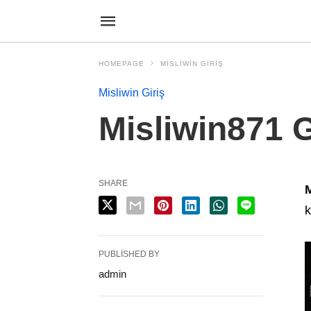
HOMEPAGE
MISLIWIN GIRIŞ
Misliwin Giriş
Misliwin871 G
SHARE
k
PUBLISHED BY
admin