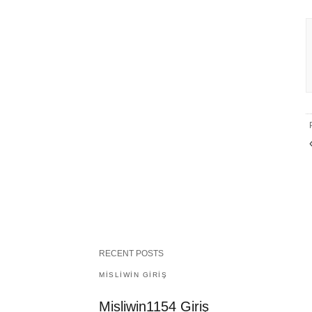
RECENT POSTS
MISLIWIN GIRIŞ
Misliwin1154 Giriş