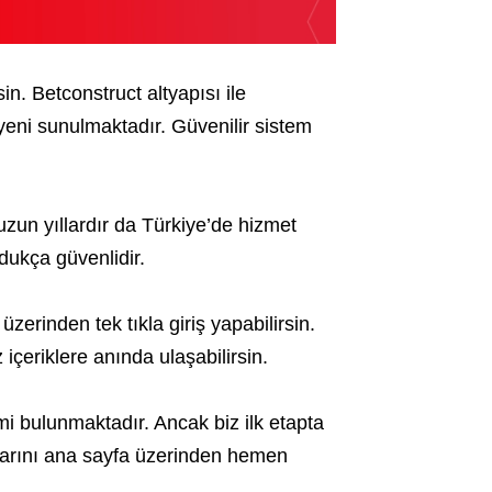
in. Betconstruct altyapısı ile
pyeni sunulmaktadır. Güvenilir sistem
zun yıllardır da Türkiye’de hizmet
dukça güvenlidir.
zerinden tek tıkla giriş yapabilirsin.
 içeriklere anında ulaşabilirsin.
mi bulunmaktadır. Ancak biz ilk etapta
arını ana sayfa üzerinden hemen