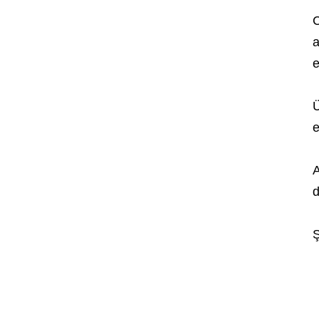
C
a
e
Ü
e
A
d
Ş