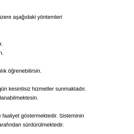
k üzere aşağıdaki yöntemleri
r.
n.
ık öğrenebilirsin.
 gün kesintisiz hizmetler sunmaktadır.
llanabilmektesin.
faaliyet göstermektedir. Sisteminin
 tarafından sürdürülmektedir.