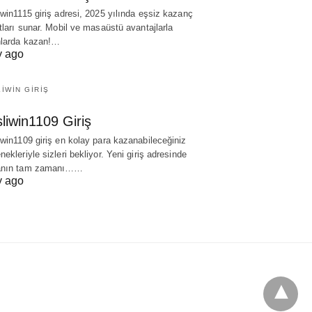
iwin1115 giriş adresi, 2025 yılında eşsiz kazanç
atları sunar. Mobil ve masaüstü avantajlarla
larda kazan!…
y ago
LIWIN GIRIŞ
liwin1109 Giriş
iwin1109 giriş en kolay para kazanabileceğiniz
nekleriyle sizleri bekliyor. Yeni giriş adresinde
anın tam zamanı……
y ago