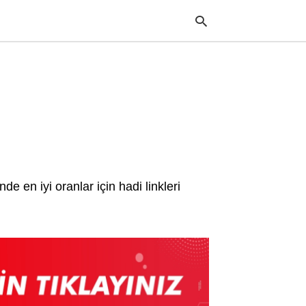
Typ
your
sea
que
and
hit
ente
nde en iyi oranlar için hadi linkleri