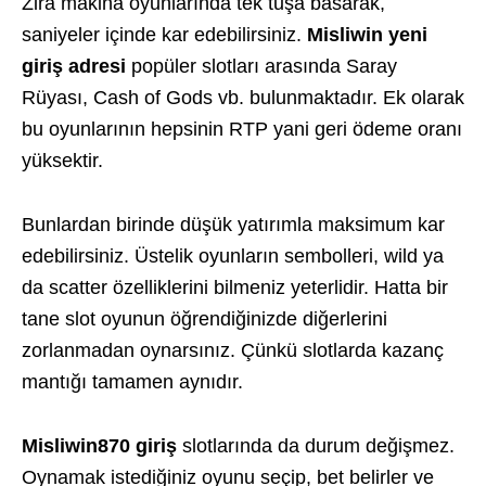
Zira makina oyunlarında tek tuşa basarak,
saniyeler içinde kar edebilirsiniz.
Misliwin yeni
giriş adresi
popüler slotları arasında Saray
Rüyası, Cash of Gods vb. bulunmaktadır. Ek olarak
bu oyunlarının hepsinin RTP yani geri ödeme oranı
yüksektir.
Bunlardan birinde düşük yatırımla maksimum kar
edebilirsiniz. Üstelik oyunların sembolleri, wild ya
da scatter özelliklerini bilmeniz yeterlidir. Hatta bir
tane slot oyunun öğrendiğinizde diğerlerini
zorlanmadan oynarsınız. Çünkü slotlarda kazanç
mantığı tamamen aynıdır.
Misliwin870 giriş
slotlarında da durum değişmez.
Oynamak istediğiniz oyunu seçip, bet belirler ve