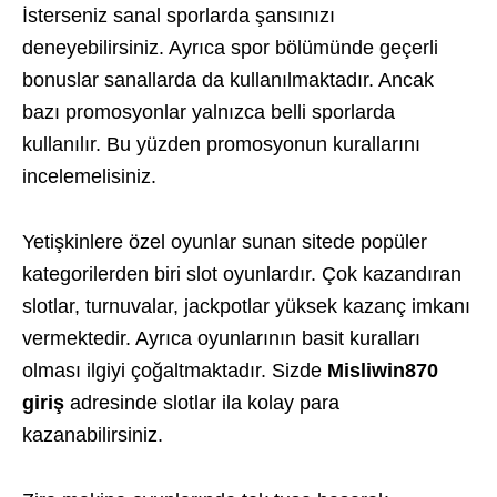
İsterseniz sanal sporlarda şansınızı
deneyebilirsiniz. Ayrıca spor bölümünde geçerli
bonuslar sanallarda da kullanılmaktadır. Ancak
bazı promosyonlar yalnızca belli sporlarda
kullanılır. Bu yüzden promosyonun kurallarını
incelemelisiniz.
Yetişkinlere özel oyunlar sunan sitede popüler
kategorilerden biri slot oyunlardır. Çok kazandıran
slotlar, turnuvalar, jackpotlar yüksek kazanç imkanı
vermektedir. Ayrıca oyunlarının basit kuralları
olması ilgiyi çoğaltmaktadır. Sizde
Misliwin870
giriş
adresinde slotlar ila kolay para
kazanabilirsiniz.