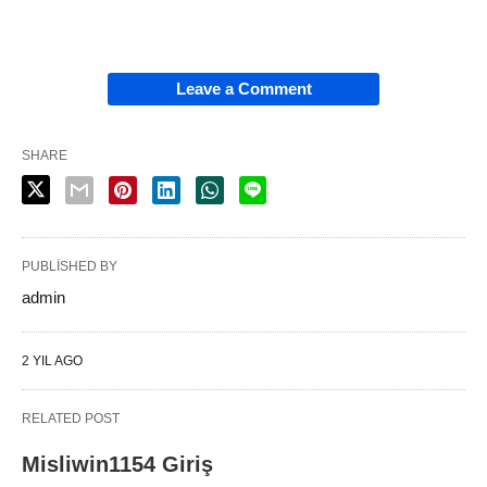
Leave a Comment
SHARE
PUBLISHED BY
admin
2 YIL AGO
RELATED POST
Misliwin1154 Giriş