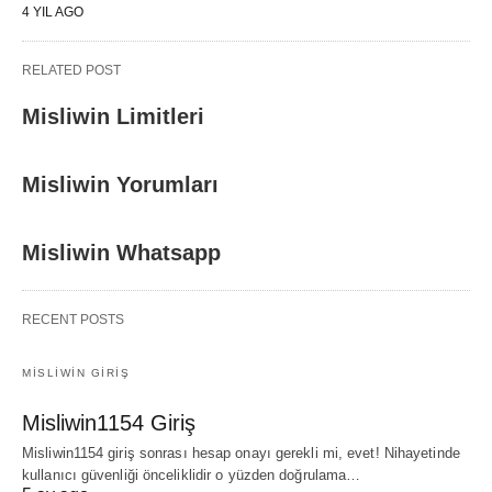
4 YIL AGO
RELATED POST
Misliwin Limitleri
Misliwin Yorumları
Misliwin Whatsapp
RECENT POSTS
MISLIWIN GIRIŞ
Misliwin1154 Giriş
Misliwin1154 giriş sonrası hesap onayı gerekli mi, evet! Nihayetinde
kullanıcı güvenliği önceliklidir o yüzden doğrulama…