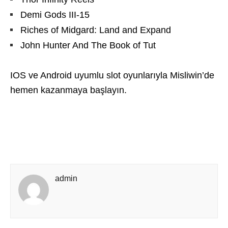
Demi Gods III-15
Riches of Midgard: Land and Expand
John Hunter And The Book of Tut
IOS ve Android uyumlu slot oyunlarıyla Misliwin’de
hemen kazanmaya başlayın.
admin