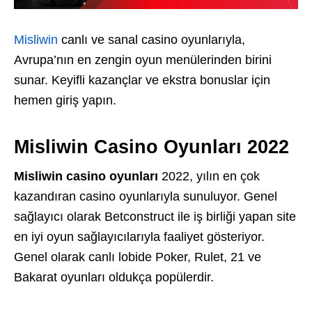
Misliwin
canlı ve sanal casino oyunlarıyla,
Avrupa’nın en zengin oyun menülerinden birini
sunar. Keyifli kazançlar ve ekstra bonuslar için
hemen giriş yapın.
Misliwin Casino Oyunları 2022
Misliwin casino oyunları
2022, yılın en çok
kazandıran casino oyunlarıyla sunuluyor. Genel
sağlayıcı olarak Betconstruct ile iş birliği yapan site
en iyi oyun sağlayıcılarıyla faaliyet gösteriyor.
Genel olarak canlı lobide Poker, Rulet, 21 ve
Bakarat oyunları oldukça popülerdir.