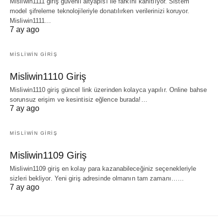
Misliwin1111 giriş güvenli altyapısı ile farkını kanıtlıyor. Sistem
model şifreleme teknolojileriyle donatılırken verilerinizi koruyor.
Misliwin1111…
7 ay ago
MISLIWIN GIRIŞ
Misliwin1110 Giriş
Misliwin1110 giriş güncel link üzerinden kolayca yapılır. Online bahse
sorunsuz erişim ve kesintisiz eğlence burada!…
7 ay ago
MISLIWIN GIRIŞ
Misliwin1109 Giriş
Misliwin1109 giriş en kolay para kazanabileceğiniz seçenekleriyle
sizleri bekliyor. Yeni giriş adresinde olmanın tam zamanı……
7 ay ago