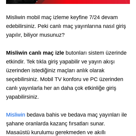
Misliwin mobil maç izleme keyfine 7/24 devam
edebilirsiniz. Peki canlı maç yayınlarına nasıl giriş
yapılır, biliyor musunuz?
Misliwin canlı maç izle
butonları sistem üzerinde
etkindir. Tek tıkla giriş yapabilir ve yayın akışı
üzerinden istediğiniz maçları anlık olarak
seçebilirsiniz. Mobil TV konforu ve PC üzerinden
canlı yayınlarla her an daha çok etkinliğe giriş
yapabilirsiniz.
Misliwin
bedava bahis ve bedava maç yayınları ile
şahane oranlarda kazanç fırsatları sunar.
Masaüstü kurulumu gerekmeden ve akıllı