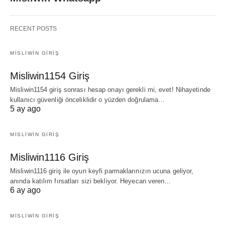
RECENT POSTS
MISLIWIN GIRIŞ
Misliwin1154 Giriş
Misliwin1154 giriş sonrası hesap onayı gerekli mi, evet! Nihayetinde
kullanıcı güvenliği önceliklidir o yüzden doğrulama…
5 ay ago
MISLIWIN GIRIŞ
Misliwin1116 Giriş
Misliwin1116 giriş ile oyun keyfi parmaklarınızın ucuna geliyor,
anında katılım fırsatları sizi bekliyor. Heyecan veren…
6 ay ago
MISLIWIN GIRIŞ