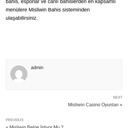
bahis, esporlar ve canlı bahislerden en kapsamlı
menülere Misliwin Bahis sisteminden
ulaşabilirsiniz.
admin
NEXT
Misliwin Casino Oyunları »
PREVIOUS
« Misliwin Belge İstiyor Mu ?