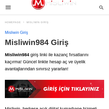
HOMEPAGE
MISLIWIN GIRIŞ
Misliwin Giriş
Misliwin984 Giriş
Misliwin984
giriş linki ile kazanç fırsatlarını
kaçırma! Güncel linkte hesap aç ve üyelik
avantajlarından sınırsız yararlan!
Misliwin, herkese açık dijital kumarhane hizmeti