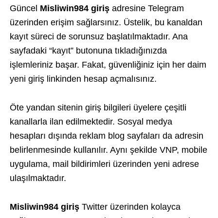
Güncel
Misliwin984 giriş
adresine Telegram
üzerinden erişim sağlarsınız. Üstelik, bu kanaldan
kayıt süreci de sorunsuz başlatılmaktadır. Ana
sayfadaki “kayıt” butonuna tıkladığınızda
işlemleriniz başar. Fakat, güvenliğiniz için her daim
yeni giriş linkinden hesap açmalısınız.
Öte yandan sitenin giriş bilgileri üyelere çeşitli
kanallarla ilan edilmektedir. Sosyal medya
hesapları dışında reklam blog sayfaları da adresin
belirlenmesinde kullanılır. Aynı şekilde VNP, mobile
uygulama, mail bildirimleri üzerinden yeni adrese
ulaşılmaktadır.
Misliwin984 giriş
Twitter üzerinden kolayca