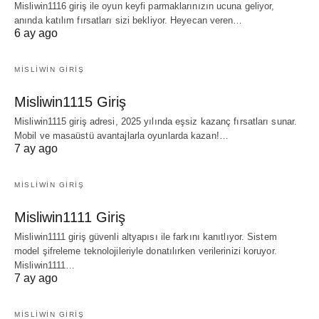
Misliwin1116 giriş ile oyun keyfi parmaklarınızın ucuna geliyor,
anında katılım fırsatları sizi bekliyor. Heyecan veren…
6 ay ago
MISLIWIN GIRIŞ
Misliwin1115 Giriş
Misliwin1115 giriş adresi, 2025 yılında eşsiz kazanç fırsatları sunar.
Mobil ve masaüstü avantajlarla oyunlarda kazan!…
7 ay ago
MISLIWIN GIRIŞ
Misliwin1111 Giriş
Misliwin1111 giriş güvenli altyapısı ile farkını kanıtlıyor. Sistem
model şifreleme teknolojileriyle donatılırken verilerinizi koruyor.
Misliwin1111…
7 ay ago
MISLIWIN GIRIŞ