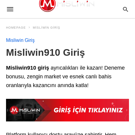
HOMEPAGE
MISLIWIN GIRIŞ
Misliwin Giriş
Misliwin910 Giriş
Misliwin910 giriş
ayrıcalıkları ile kazan! Deneme
bonusu, zengin market ve esnek canlı bahis
oranlarıyla kazancını anında katla!
Platform kullanıcı dostu arayüze sahiptir. Hem