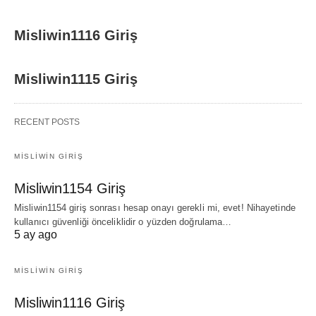
Misliwin1116 Giriş
Misliwin1115 Giriş
RECENT POSTS
MISLIWIN GIRIŞ
Misliwin1154 Giriş
Misliwin1154 giriş sonrası hesap onayı gerekli mi, evet! Nihayetinde
kullanıcı güvenliği önceliklidir o yüzden doğrulama…
5 ay ago
MISLIWIN GIRIŞ
Misliwin1116 Giriş