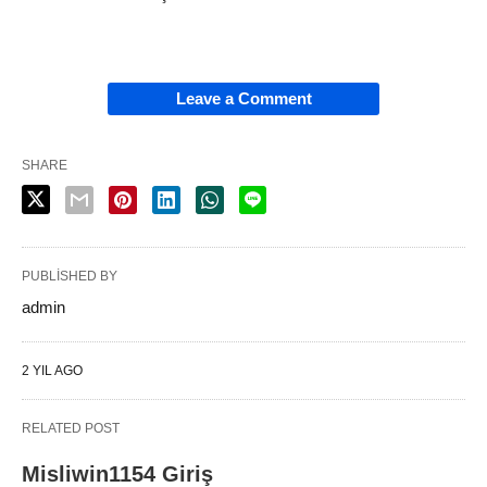
Leave a Comment
SHARE
PUBLISHED BY
admin
2 YIL AGO
RELATED POST
Misliwin1154 Giriş