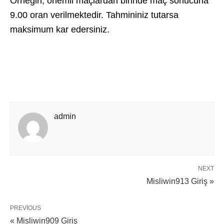
Örneğin, önemli maçlardan birinde maç sonucuna
9.00 oran verilmektedir. Tahmininiz tutarsa
maksimum kar edersiniz.
admin
NEXT
Misliwin913 Giriş »
PREVIOUS
« Misliwin909 Giriş