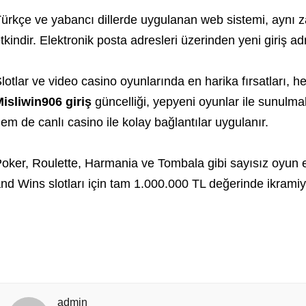
ürkçe ve yabancı dillerde uygulanan web sistemi, aynı z
tkindir. Elektronik posta adresleri üzerinden yeni giriş a
lotlar ve video casino oyunlarında en harika fırsatları,
isliwin906 giriş
güncelliği, yepyeni oyunlar ile sunulma
em de canlı casino ile kolay bağlantılar uygulanır.
oker, Roulette, Harmania ve Tombala gibi sayısız oyun e
nd Wins slotları için tam 1.000.000 TL değerinde ikramiy
admin