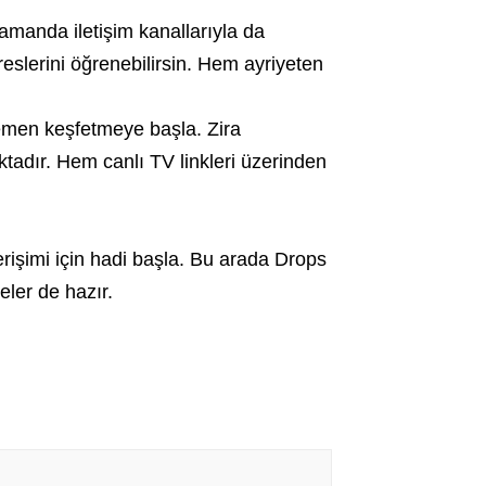
amanda iletişim kanallarıyla da
dreslerini öğrenebilirsin. Hem ayriyeten
 hemen keşfetmeye başla. Zira
ktadır. Hem canlı TV linkleri üzerinden
rişimi için hadi başla. Bu arada Drops
eler de hazır.