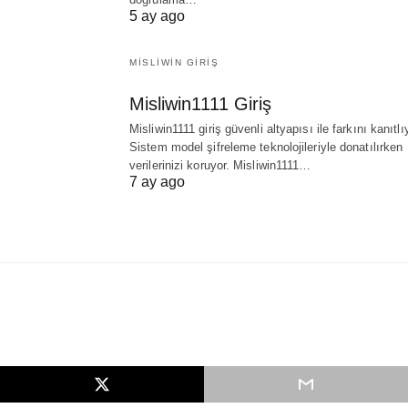
5 ay ago
MISLIWIN GIRIŞ
Misliwin1111 Giriş
Misliwin1111 giriş güvenli altyapısı ile farkını kanıtlı
Sistem model şifreleme teknolojileriyle donatılırken
verilerinizi koruyor. Misliwin1111…
7 ay ago