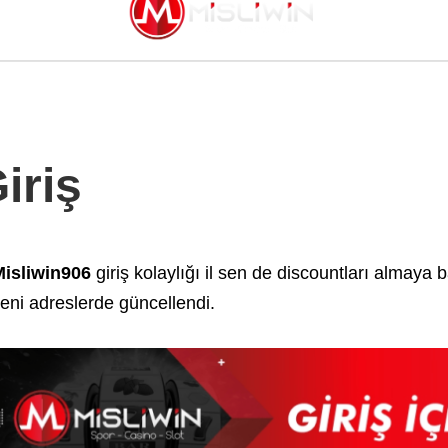
iriş
Misliwin906
giriş kolaylığı il sen de discountları almaya 
eni adreslerde güncellendi.