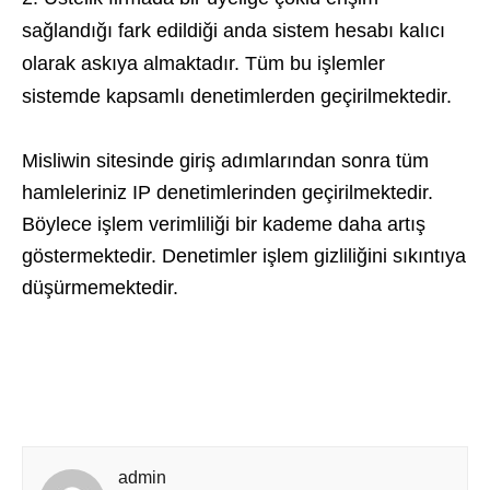
sağlandığı fark edildiği anda sistem hesabı kalıcı
olarak askıya almaktadır. Tüm bu işlemler
sistemde kapsamlı denetimlerden geçirilmektedir.
Misliwin sitesinde giriş adımlarından sonra tüm
hamleleriniz IP denetimlerinden geçirilmektedir.
Böylece işlem verimliliği bir kademe daha artış
göstermektedir. Denetimler işlem gizliliğini sıkıntıya
düşürmemektedir.
admin