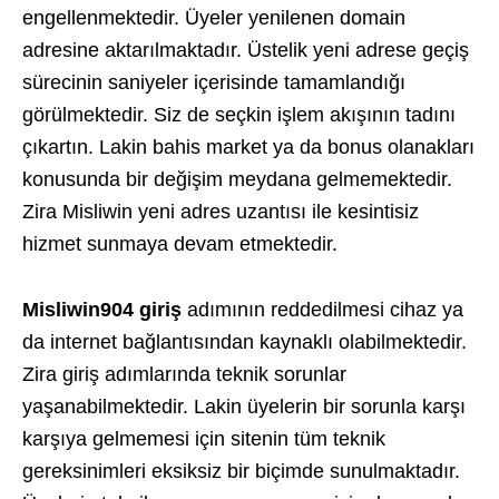
engellenmektedir. Üyeler yenilenen domain
adresine aktarılmaktadır. Üstelik yeni adrese geçiş
sürecinin saniyeler içerisinde tamamlandığı
görülmektedir. Siz de seçkin işlem akışının tadını
çıkartın. Lakin bahis market ya da bonus olanakları
konusunda bir değişim meydana gelmemektedir.
Zira Misliwin yeni adres uzantısı ile kesintisiz
hizmet sunmaya devam etmektedir.
Misliwin904 giriş
adımının reddedilmesi cihaz ya
da internet bağlantısından kaynaklı olabilmektedir.
Zira giriş adımlarında teknik sorunlar
yaşanabilmektedir. Lakin üyelerin bir sorunla karşı
karşıya gelmemesi için sitenin tüm teknik
gereksinimleri eksiksiz bir biçimde sunulmaktadır.