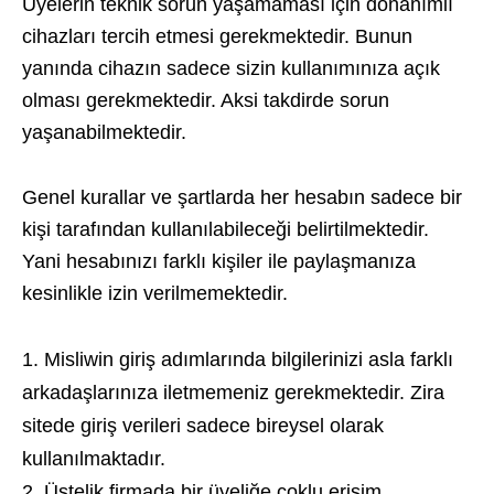
Üyelerin teknik sorun yaşamaması için donanımlı
cihazları tercih etmesi gerekmektedir. Bunun
yanında cihazın sadece sizin kullanımınıza açık
olması gerekmektedir. Aksi takdirde sorun
yaşanabilmektedir.
Genel kurallar ve şartlarda her hesabın sadece bir
kişi tarafından kullanılabileceği belirtilmektedir.
Yani hesabınızı farklı kişiler ile paylaşmanıza
kesinlikle izin verilmemektedir.
Misliwin giriş adımlarında bilgilerinizi asla farklı
arkadaşlarınıza iletmemeniz gerekmektedir. Zira
sitede giriş verileri sadece bireysel olarak
kullanılmaktadır.
Üstelik firmada bir üyeliğe çoklu erişim