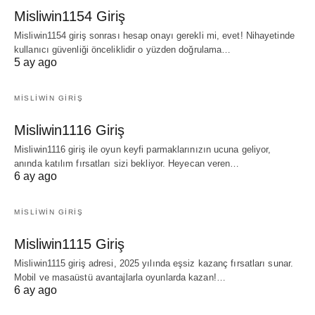
Misliwin1154 Giriş
Misliwin1154 giriş sonrası hesap onayı gerekli mi, evet! Nihayetinde
kullanıcı güvenliği önceliklidir o yüzden doğrulama…
5 ay ago
MISLIWIN GIRIŞ
Misliwin1116 Giriş
Misliwin1116 giriş ile oyun keyfi parmaklarınızın ucuna geliyor,
anında katılım fırsatları sizi bekliyor. Heyecan veren…
6 ay ago
MISLIWIN GIRIŞ
Misliwin1115 Giriş
Misliwin1115 giriş adresi, 2025 yılında eşsiz kazanç fırsatları sunar.
Mobil ve masaüstü avantajlarla oyunlarda kazan!…
6 ay ago