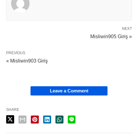
NEXT
Misliwin905 Giriş »
PREVIOUS
« Misliwin903 Giriş
Leave a Comment
SHARE