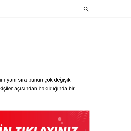
Typ
your
sea
que
and
hit
ente
nın yanı sıra bunun çok değişik
işiler açısından bakıldığında bir