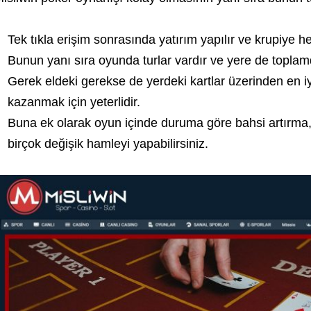
Tek tıkla erişim sonrasında yatırım yapılır ve krupiye he
Bunun yanı sıra oyunda turlar vardır ve yere de toplamda
Gerek eldeki gerekse de yerdeki kartlar üzerinden en iy
kazanmak için yeterlidir.
Buna ek olarak oyun içinde duruma göre bahsi artırm
birçok değişik hamleyi yapabilirsiniz.