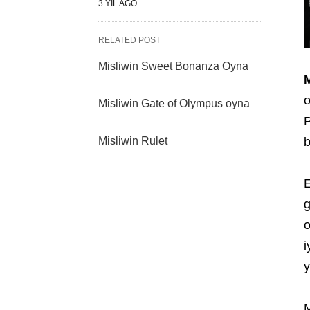
3 YIL AGO
RELATED POST
Misliwin Sweet Bonanza Oyna
M
o
Misliwin Gate of Olympus oyna
P
Misliwin Rulet
b
E
g
o
i
y
M