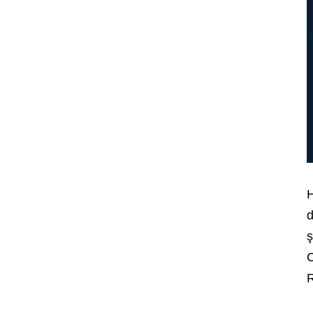
d
ş
C
R