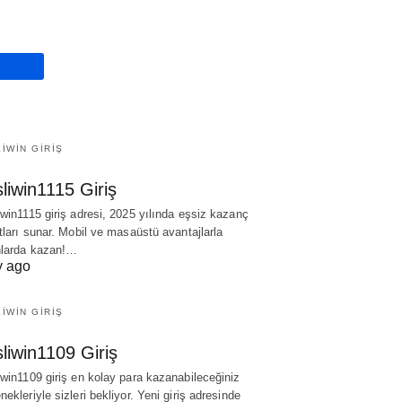
LIWIN GIRIŞ
liwin1115 Giriş
iwin1115 giriş adresi, 2025 yılında eşsiz kazanç
atları sunar. Mobil ve masaüstü avantajlarla
larda kazan!…
y ago
LIWIN GIRIŞ
liwin1109 Giriş
iwin1109 giriş en kolay para kazanabileceğiniz
nekleriyle sizleri bekliyor. Yeni giriş adresinde