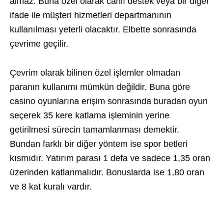
almaz. Buna özel olarak canlı destek veya bir diğer
ifade ile müşteri hizmetleri departmanının
kullanılması yeterli olacaktır. Elbette sonrasında
çevrime geçilir.
Çevrim olarak bilinen özel işlemler olmadan
paranın kullanımı mümkün değildir. Buna göre
casino oyunlarına erişim sonrasında buradan oyun
seçerek 35 kere katlama işleminin yerine
getirilmesi sürecin tamamlanması demektir.
Bundan farklı bir diğer yöntem ise spor betleri
kısmıdır. Yatırım parası 1 defa ve sadece 1,35 oran
üzerinden katlanmalıdır. Bonuslarda ise 1,80 oran
ve 8 kat kuralı vardır.