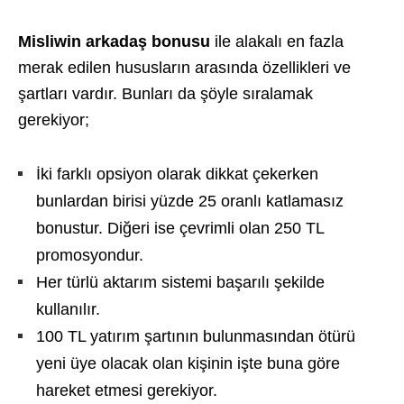
Misliwin arkadaş bonusu
ile alakalı en fazla
merak edilen hususların arasında özellikleri ve
şartları vardır. Bunları da şöyle sıralamak
gerekiyor;
İki farklı opsiyon olarak dikkat çekerken
bunlardan birisi yüzde 25 oranlı katlamasız
bonustur. Diğeri ise çevrimli olan 250 TL
promosyondur.
Her türlü aktarım sistemi başarılı şekilde
kullanılır.
100 TL yatırım şartının bulunmasından ötürü
yeni üye olacak olan kişinin işte buna göre
hareket etmesi gerekiyor.