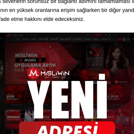
is severlerin sorunsuz bir bağlantı adımını tamamlaması i
anın en yüksek oranlarına erişim sağlarken bir diğer yan
ifade etme hakkını elde edeceksiniz.