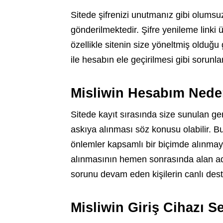
Sitede şifrenizi unutmanız gibi olumsuz
gönderilmektedir. Şifre yenileme linki 
özellikle sitenin size yöneltmiş olduğu
ile hesabın ele geçirilmesi gibi sorunl
Misliwin Hesabım Nede
Sitede kayıt sırasında size sunulan ge
askıya alınması söz konusu olabilir. 
önlemler kapsamlı bir biçimde alınmaya
alınmasının hemen sonrasında alan adı
sorunu devam eden kişilerin canlı dest
Misliwin Giriş Cihazı S