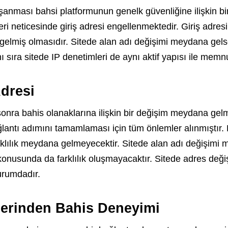
yaşanması bahsi platformunun genelk güvenliğine ilişkin
mleri neticesinde giriş adresi engellenmektedir. Giriş adr
gelmiş olmasıdır. Sitede alan adı değişimi meydana gel
ı sıra sitede IP denetimleri de aynı aktif yapısı ile mem
dresi
 sonra bahis olanaklarına ilişkin bir değişim meydana gelm
ntı adımını tamamlaması için tüm önlemler alınmıştır. Ku
 farklılık meydana gelmeyecektir. Sitede alan adı değişi
ı konusunda da farklılık oluşmayacaktır. Sitede adres değ
urumdadır.
zerinden Bahis Deneyimi