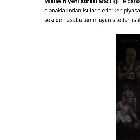
Misliwin yeni adresi
aracılığı ile bah
olanaklarından istifade ederken piyas
şekilde hesaba tanımlayan siteden ist