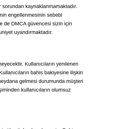
 bir sorundan kaynaklanmamaktadır.
esinin engellenmesinin sebebi
se de DMCA güvencesi sizin için
nuniyet uyandırmaktadır.
eyecektir. Kullanıcıların yenilenen
llanıcıların bahis bakiyesine ilişkin
mi meydana gelmesi durumunda müşteri
işiminden kullanıcıların olumsuz