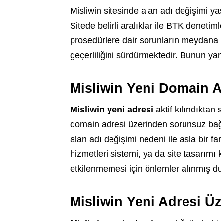
Misliwin sitesinde alan adı değişimi 
Sitede belirli aralıklar ile BTK deneti
prosedürlere dair sorunların meydana 
geçerliliğini sürdürmektedir. Bunun yan
Misliwin Yeni Domain A
Misliwin yeni adresi
aktif kılındıktan
domain adresi üzerinden sorunsuz bağla
alan adı değişimi nedeni ile asla bir
hizmetleri sistemi, ya da site tasarım
etkilenmemesi için önlemler alınmış d
Misliwin Yeni Adresi Ü